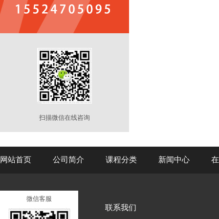
扫描微信在线咨询
网站首页
公司简介
课程分类
新闻中心
在
微信客服
联系我们