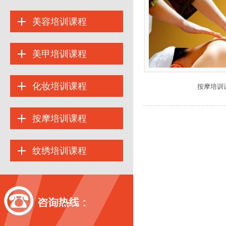
美容培训课程
美甲培训课程
化妆培训课程
按摩培训
按摩培训课程
纹绣培训课程