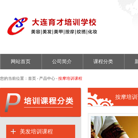
网站首页
公司简介
课程分类
您的当前位置：
首页
- 产品中心 -
按摩培训课程
按摩培训
美发培训课程