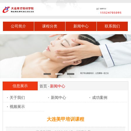
公司简介
课程分类
新闻中心
联系我们
信息展示
首页
-
新闻中心
·
关于我们
·
新闻中心
·
成功案例
·
视频展示
大连美甲培训课程