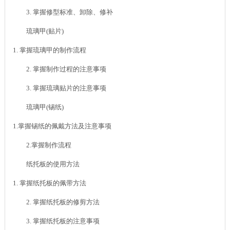
3. 掌握修型标准、卸除、修补
琉璃甲(贴片)
1. 掌握琉璃甲的制作流程
2. 掌握制作过程的注意事项
3. 掌握琉璃贴片的注意事项
琉璃甲(锡纸)
1.掌握锡纸的佩戴方法及注意事项
2.掌握制作流程
纸托板的使用方法
1. 掌握纸托板的佩带方法
2. 掌握纸托板的修剪方法
3. 掌握纸托板的注意事项