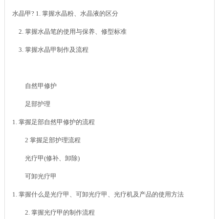
水晶甲? 1. 掌握水晶粉、水晶液的区分
2. 掌握水晶笔的使用与保养、修型标准
3. 掌握水晶甲制作及流程
自然甲修护
足部护理
1. 掌握足部自然甲修护的流程
2 掌握足部护理流程
光疗甲(修补、卸除)
可卸光疗甲
1. 掌握什么是光疗甲、可卸光疗甲、光疗机及产品的使用方法
2. 掌握光疗甲的制作流程